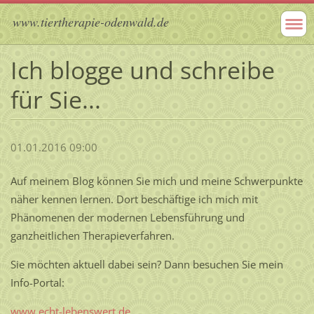
www.tiertherapie-odenwald.de
Ich blogge und schreibe
für Sie...
01.01.2016 09:00
Auf meinem Blog können Sie mich und meine Schwerpunkte
näher kennen lernen. Dort beschäftige ich mich mit
Phänomenen der modernen Lebensführung und
ganzheitlichen Therapieverfahren.
Sie möchten aktuell dabei sein? Dann besuchen Sie mein
Info-Portal:
www.echt-lebenswert.de