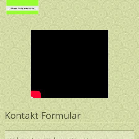
Kontakt Formular