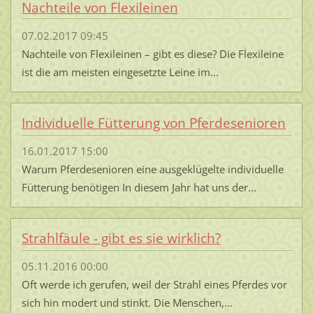
Nachteile von Flexileinen
07.02.2017 09:45
Nachteile von Flexileinen – gibt es diese? Die Flexileine
ist die am meisten eingesetzte Leine im...
Individuelle Fütterung von Pferdesenioren
16.01.2017 15:00
Warum Pferdesenioren eine ausgeklügelte individuelle
Fütterung benötigen In diesem Jahr hat uns der...
Strahlfäule - gibt es sie wirklich?
05.11.2016 00:00
Oft werde ich gerufen, weil der Strahl eines Pferdes vor
sich hin modert und stinkt. Die Menschen,...