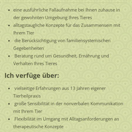
eine ausführliche Fallaufnahme bei Ihnen zuhause in
der gewohnten Umgebung Ihres Tieres
alltagstaugliche Konzepte für das Zusammensein mit
Ihrem Tier
die Berücksichtigung von familiensystemischen
Gegebenheiten
Beratung rund um Gesundheit, Ernährung und
Verhalten Ihres Tieres
Ich verfüge über:
vielseitige Erfahrungen aus 13 Jahren eigener
Tierheilpraxis
große Sensibilität in der nonverbalen Kommunikation
mit Ihrem Tier
Flexibilität im Umgang mit Alltagsanforderungen an
therapeutische Konzepte