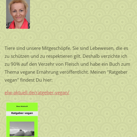
Tiere sind unsere Mitgeschöpfe. Sie sind Lebewesen, die es
zu schützen und zu respektieren gilt. Deshalb verzichte ich
zu 90% auf den Verzehr von Fleisch und habe ein Buch zum
Thema vegane Ernährung veröffentlicht. Meinen "Ratgeber
vegan" findest Du hier:
elw-aktuell.de/ratgeber-vegan/