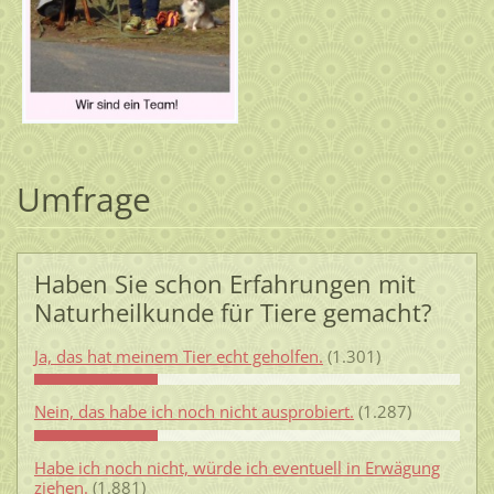
Umfrage
Haben Sie schon Erfahrungen mit
Naturheilkunde für Tiere gemacht?
Ja, das hat meinem Tier echt geholfen.
(1.301)
Nein, das habe ich noch nicht ausprobiert.
(1.287)
Habe ich noch nicht, würde ich eventuell in Erwägung
ziehen.
(1.881)