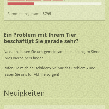
Stimmen insgesamt:
5795
Ein Problem mit Ihrem Tier
beschäftigt Sie gerade sehr?
Na dann, lassen Sie uns gemeinsam eine Lösung im Sinne
Ihres Vierbeiners finden!
Rufen Sie mich an, schildern Sie mir das Problem - und
lassen Sie uns für Abhilfe sorgen!
Neuigkeiten