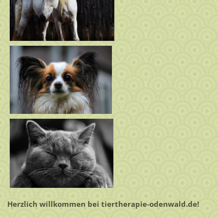
Herzlich willkommen bei tiertherapie-odenwald.de!