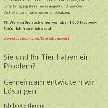
Unterbringung Ihres Tieres angeht und manche
Verhaltensanomalie besser einschätzen
.
PS: Werden Sie auch einer von über 1.000 facebook-
Fan's - ich freu mich drauf!
www.facebook.com/Echtlebenswert
Sie und Ihr Tier haben ein
Problem?
Gemeinsam entwickeln wir
Lösungen!
Ich biete Ihnen: