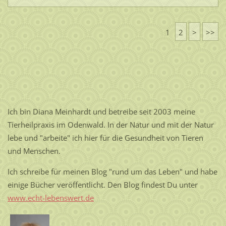
1
2
>
>>
Ich bin Diana Meinhardt und betreibe seit 2003 meine
Tierheilpraxis im Odenwald. In der Natur und mit der Natur
lebe und "arbeite" ich hier für die Gesundheit von Tieren
und Menschen.
Ich schreibe für meinen Blog "rund um das Leben" und habe
einige Bücher veröffentlicht. Den Blog findest Du unter
www.echt-lebenswert.de