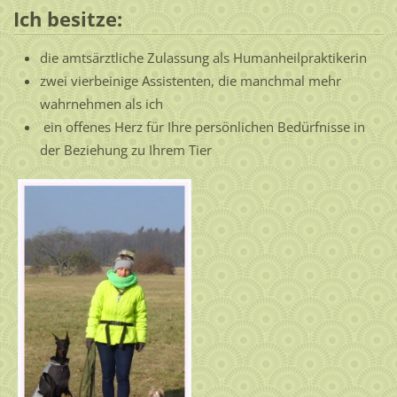
Ich besitze:
die amtsärztliche Zulassung als Humanheilpraktikerin
zwei vierbeinige Assistenten, die manchmal mehr
wahrnehmen als ich
ein offenes Herz für Ihre persönlichen Bedürfnisse in
der Beziehung zu Ihrem Tier