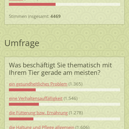
Stimmen insgesamt:
4469
Umfrage
Was beschäftigt Sie thematisch mit
Ihrem Tier gerade am meisten?
ein gesundheitliches Problem
(1.365)
eine Verhaltensauffälligkeit
(1.546)
die Fütterung bzw. Ernährung
(1.278)
die Haltung und Pflege allgemein
(1.606)